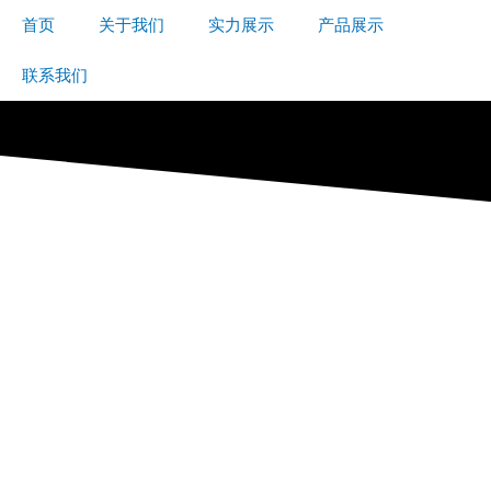
首页
关于我们
实力展示
产品展示
联系我们