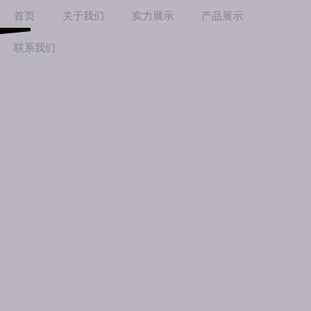
首页
关于我们
实力展示
产品展示
联系我们