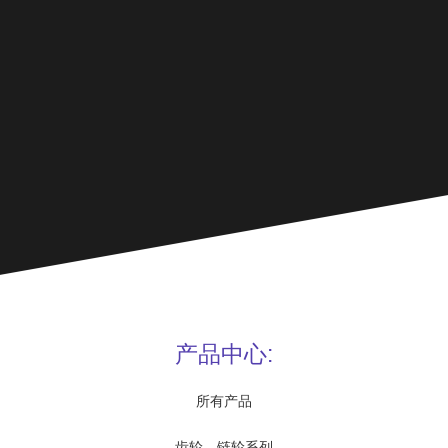
产品中心:
所有产品
齿轮、链轮系列