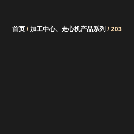
首页
/
加工中心、走心机产品系列
/ 203