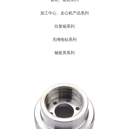
加工中心、走心机产品系列
往复锯系列
无绳电钻系列
轴套类系列