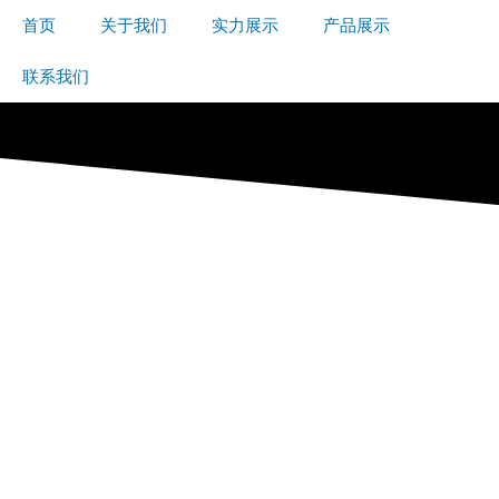
首页
关于我们
实力展示
产品展示
联系我们