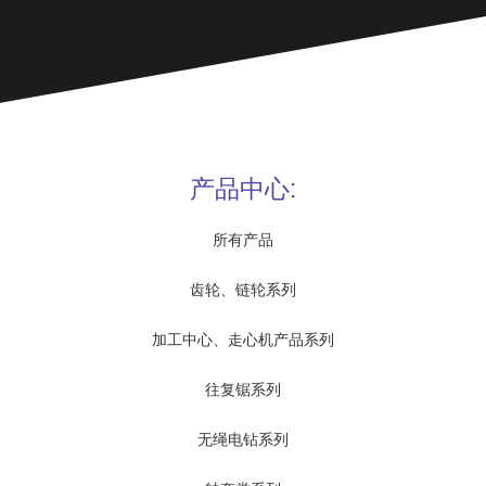
产品中心:
所有产品
齿轮、链轮系列
加工中心、走心机产品系列
往复锯系列
无绳电钻系列