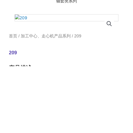
轴套类系列
首页
/
加工中心、走心机产品系列
/ 209
209
产品描述：
首页
关于我们
实力展示
产品展示
联系我们