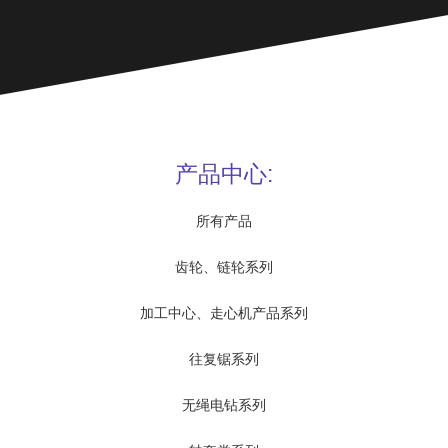
产品中心:
所有产品
齿轮、链轮系列
加工中心、走心机产品系列
往复锯系列
无绳电钻系列