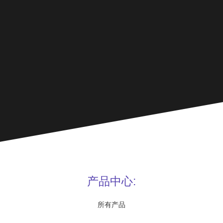
产品中心:
所有产品