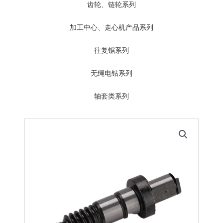
齿轮、链轮系列
加工中心、走心机产品系列
往复锯系列
无绳电钻系列
轴套类系列