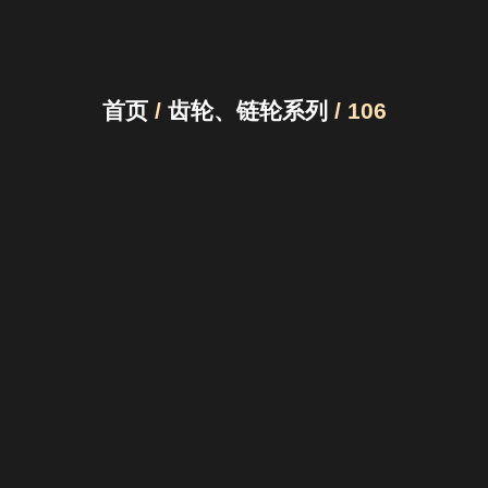
首页
/
齿轮、链轮系列
/ 106