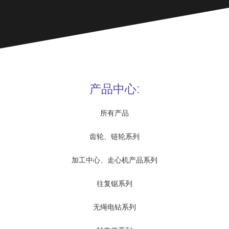
产品中心:
所有产品
齿轮、链轮系列
加工中心、走心机产品系列
往复锯系列
无绳电钻系列