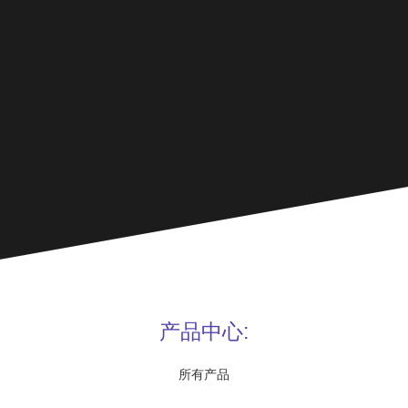
产品中心:
所有产品