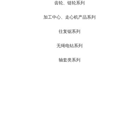
齿轮、链轮系列
加工中心、走心机产品系列
往复锯系列
无绳电钻系列
轴套类系列