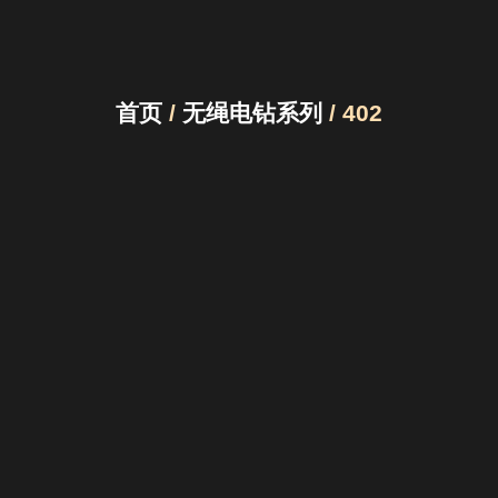
首页
/
无绳电钻系列
/ 402