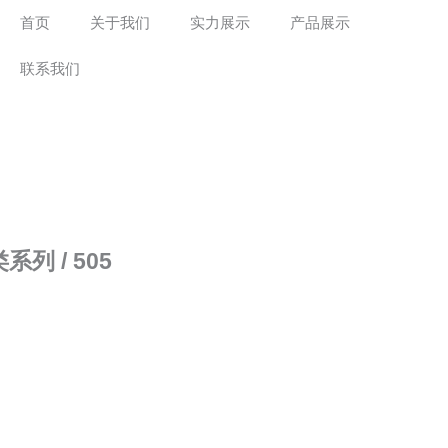
首页
关于我们
实力展示
产品展示
联系我们
类系列
/ 505