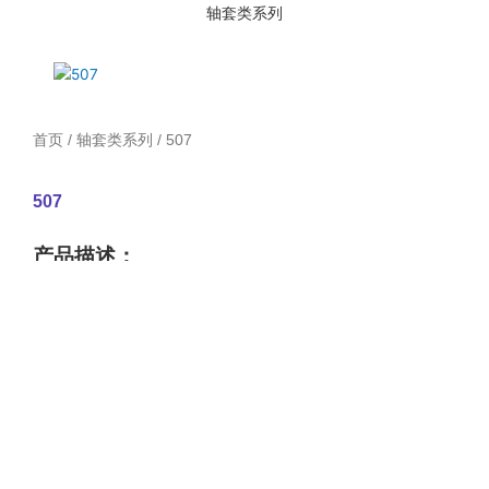
轴套类系列
首页
/
轴套类系列
/ 507
507
产品描述：