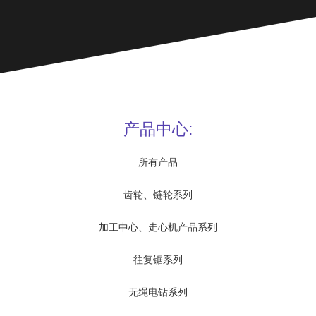
产品中心:
所有产品
齿轮、链轮系列
加工中心、走心机产品系列
往复锯系列
无绳电钻系列