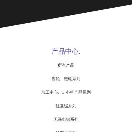
产品中心:
所有产品
齿轮、链轮系列
加工中心、走心机产品系列
往复锯系列
无绳电钻系列