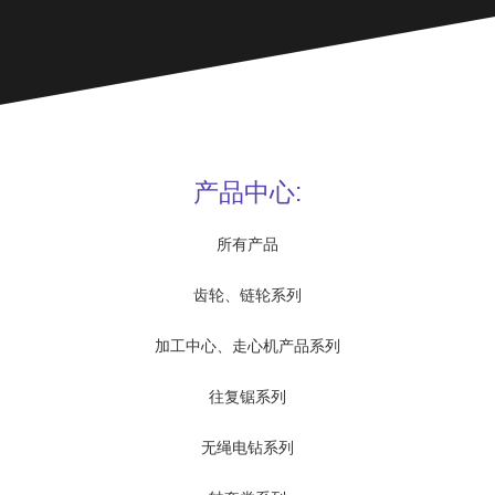
产品中心:
所有产品
齿轮、链轮系列
加工中心、走心机产品系列
往复锯系列
无绳电钻系列