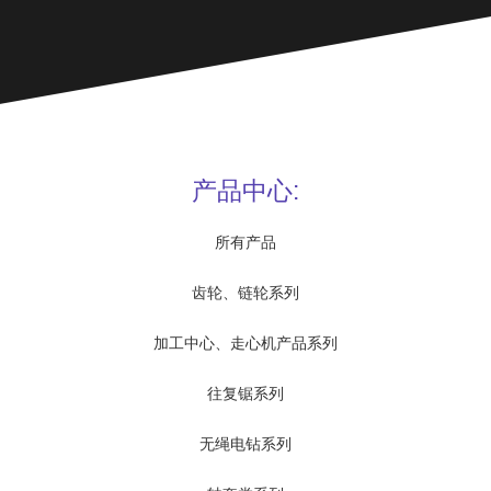
产品中心:
所有产品
齿轮、链轮系列
加工中心、走心机产品系列
往复锯系列
无绳电钻系列