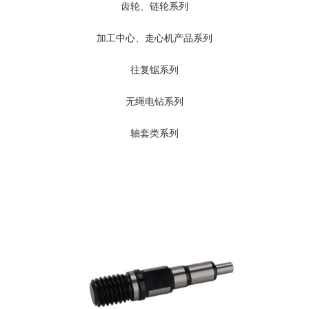
齿轮、链轮系列
加工中心、走心机产品系列
往复锯系列
无绳电钻系列
轴套类系列