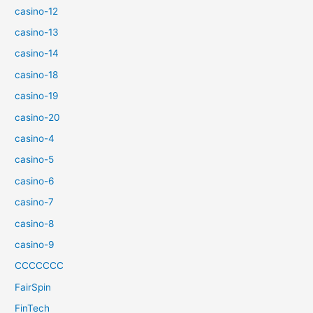
casino-12
casino-13
casino-14
casino-18
casino-19
casino-20
casino-4
casino-5
casino-6
casino-7
casino-8
casino-9
CCCCCCC
FairSpin
FinTech