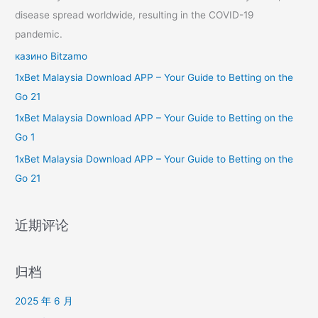
disease spread worldwide, resulting in the COVID-19
pandemic.
казино Bitzamo
1xBet Malaysia Download APP – Your Guide to Betting on the
Go 21
1xBet Malaysia Download APP – Your Guide to Betting on the
Go 1
1xBet Malaysia Download APP – Your Guide to Betting on the
Go 21
近期评论
归档
2025 年 6 月