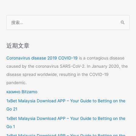
搜
索
：
近期文章
Coronavirus disease 2019
COVID-19
is a contagious disease
caused by the coronavirus SARS-CoV-2. In January 2020, the
disease spread worldwide, resulting in the COVID-19
pandemic.
казино Bitzamo
1xBet Malaysia Download APP – Your Guide to Betting on the
Go 21
1xBet Malaysia Download APP – Your Guide to Betting on the
Go 1
1xBet Malaysia Download APP – Your Guide to Betting on the