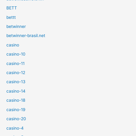
BETT
bettt
betwinner
betwinner-brasil.net
casino
casino-10
casino-11
casino-12
casino-13
casino-14
casino-18
casino-19
casino-20
casino-4