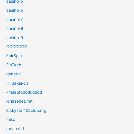
casino-5
casino-6
casino-7
casino-8
casino-9
CCCCCCC
FairSpin
FinTech
general
IT Вакансії
kmsautodddddddd
lonasebet.net
luckystar123club.org
misc
mosbet-1