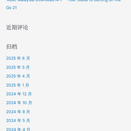
Go 21
近期评论
归档
2025 年 6 月
2025 年 5 月
2025 年 4 月
2025 年 1 月
2024 年 12 月
2024 年 10 月
2024 年 8 月
2024 年 5 月
2024 年 4 月