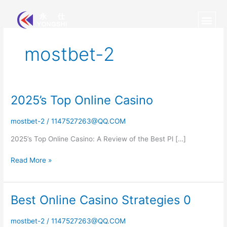
跳
至
内
容
mostbet-2
2025’s Top Online Casino
2025’s
Top
Online
mostbet-2
/
1147527263@QQ.COM
Casino
2025’s Top Online Casino: A Review of the Best Pl […]
Read More »
Best Online Casino Strategies 0
Best
Online
Casino
mostbet-2
/
1147527263@QQ.COM