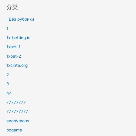
分类
! Без рубрики
1
1x-betting.id
1xbet-1
1xbet-2
1xcinta.org
2
3
44
77777777
777777777
anonymous
bcgame