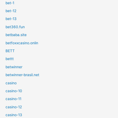
bet-1
bet-12
bet-13
bet360.fun
betbaba.site
betfoxxcasino.onlin
BETT
bettt
betwinner
betwinner-brasil.net
casino
casino-10
casino-11
casino-12
casino-13