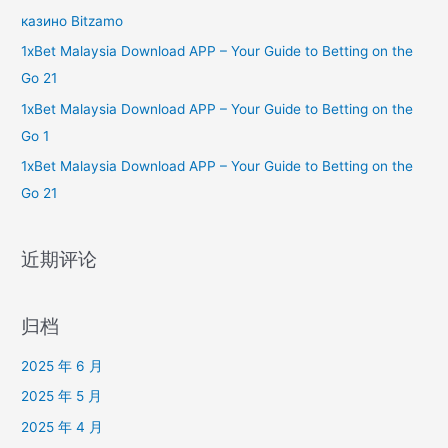
казино Bitzamo
1xBet Malaysia Download APP – Your Guide to Betting on the
Go 21
1xBet Malaysia Download APP – Your Guide to Betting on the
Go 1
1xBet Malaysia Download APP – Your Guide to Betting on the
Go 21
近期评论
归档
2025 年 6 月
2025 年 5 月
2025 年 4 月