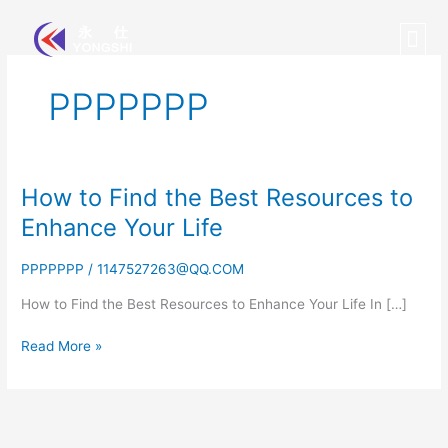
跳
至
内
容
首页
关于我们
实力展示
产品展示
联系我们
PPPPPPP
How to Find the Best Resources to
How
to
Enhance Your Life
Find
the
PPPPPPP
/
1147527263@QQ.COM
Best
Resources
How to Find the Best Resources to Enhance Your Life In […]
to
Read More »
Enhance
Your
Life