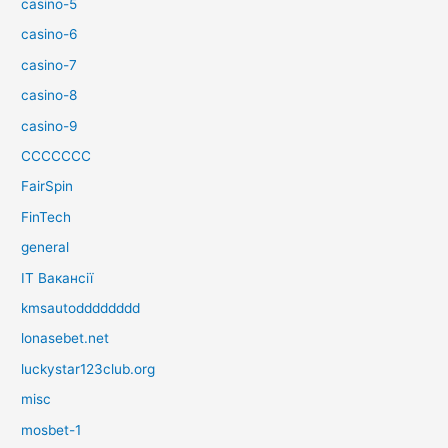
casino-5
casino-6
casino-7
casino-8
casino-9
CCCCCCC
FairSpin
FinTech
general
IT Вакансії
kmsautodddddddd
lonasebet.net
luckystar123club.org
misc
mosbet-1