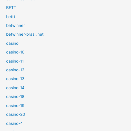
BETT
bettt
betwinner
betwinner-brasil.net
casino
casino-10
casino-11
casino-12
casino-13
casino-14
casino-18
casino-19
casino-20
casino-4