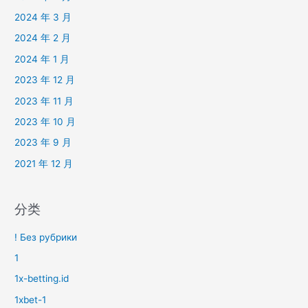
2024 年 3 月
2024 年 2 月
2024 年 1 月
2023 年 12 月
2023 年 11 月
2023 年 10 月
2023 年 9 月
2021 年 12 月
分类
! Без рубрики
1
1x-betting.id
1xbet-1