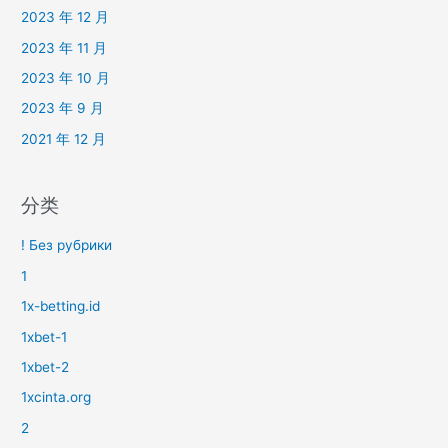
2023 年 12 月
2023 年 11 月
2023 年 10 月
2023 年 9 月
2021 年 12 月
分类
! Без рубрики
1
1x-betting.id
1xbet-1
1xbet-2
1xcinta.org
2