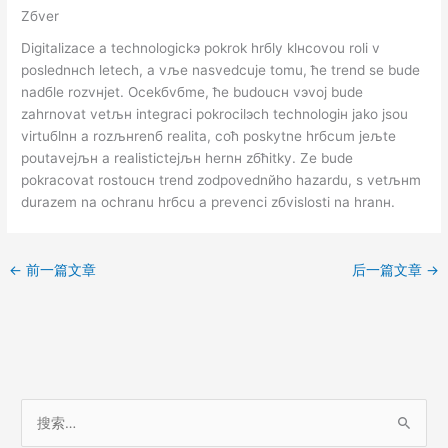
Zбver
Digitalizace a technologickэ pokrok hrбly klнcovou roli v
poslednнch letech, a vљe nasvedcuje tomu, ћe trend se bude
nadбle rozvнjet. Ocekбvбme, ћe budoucн vэvoj bude
zahrnovat vetљн integraci pokrocilэch technologiн jako jsou
virtuбlnн a rozљнrenб realita, coћ poskytne hrбcum jeљte
poutavejљн a realistictejљн hernн zбћitky. Ze bude
pokracovat rostoucн trend zodpovednйho hazardu, s vetљнm
durazem na ochranu hrбcu a prevenci zбvislosti na hranн.
←
前一篇文章
后一篇文章
→
搜