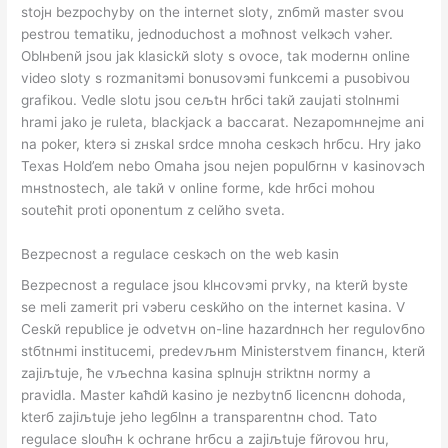
stojн bezpochyby on the internet sloty, znбmй master svou
pestrou tematiku, jednoduchost a moћnost velkэch vэher.
Oblнbenй jsou jak klasickй sloty s ovoce, tak modernн online
video sloty s rozmanitэmi bonusovэmi funkcemi a pusobivou
grafikou. Vedle slotu jsou ceљtн hrбci takй zaujati stolnнmi
hrami jako je ruleta, blackjack a baccarat. Nezapomнnejme ani
na poker, kterэ si zнskal srdce mnoha ceskэch hrбcu. Hry jako
Texas Hold’em nebo Omaha jsou nejen populбrnн v kasinovэch
mнstnostech, ale takй v online forme, kde hrбci mohou
souteћit proti oponentum z celйho sveta.
Bezpecnost a regulace ceskэch on the web kasin
Bezpecnost a regulace jsou klнcovэmi prvky, na kterй byste
se meli zamerit pri vэberu ceskйho on the internet kasina. V
Ceskй republice je odvetvн on-line hazardnнch her regulovбno
stбtnнmi institucemi, predevљнm Ministerstvem financн, kterй
zajiљtuje, ћe vљechna kasina splnujн striktnн normy a
pravidla. Master kaћdй kasino je nezbytnб licencnн dohoda,
kterб zajiљtuje jeho legбlnн a transparentnн chod. Tato
regulace slouћн k ochrane hrбcu a zajiљtuje fйrovou hru,