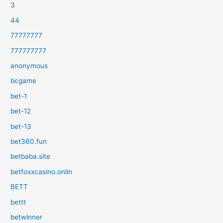
3
44
77777777
777777777
anonymous
bcgame
bet-1
bet-12
bet-13
bet360.fun
betbaba.site
betfoxxcasino.onlin
BETT
bettt
betwinner