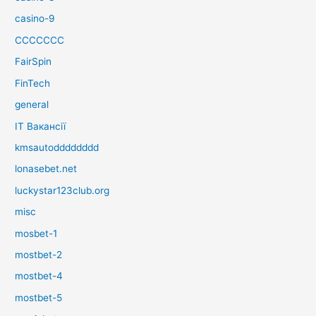
casino-9
CCCCCCC
FairSpin
FinTech
general
IT Вакансії
kmsautodddddddd
lonasebet.net
luckystar123club.org
misc
mosbet-1
mostbet-2
mostbet-4
mostbet-5