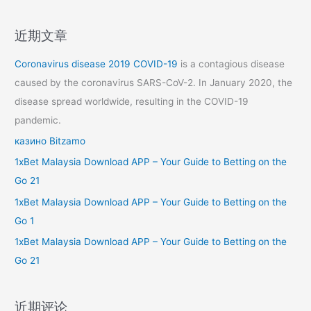
索
：
近期文章
Coronavirus disease 2019
COVID-19
is a contagious disease
caused by the coronavirus SARS-CoV-2. In January 2020, the
disease spread worldwide, resulting in the COVID-19
pandemic.
казино Bitzamo
1xBet Malaysia Download APP – Your Guide to Betting on the
Go 21
1xBet Malaysia Download APP – Your Guide to Betting on the
Go 1
1xBet Malaysia Download APP – Your Guide to Betting on the
Go 21
近期评论