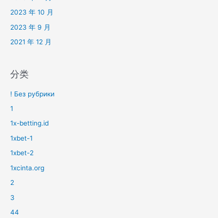
2023 年 10 月
2023 年 9 月
2021 年 12 月
分类
! Без рубрики
1
1x-betting.id
1xbet-1
1xbet-2
1xcinta.org
2
3
44