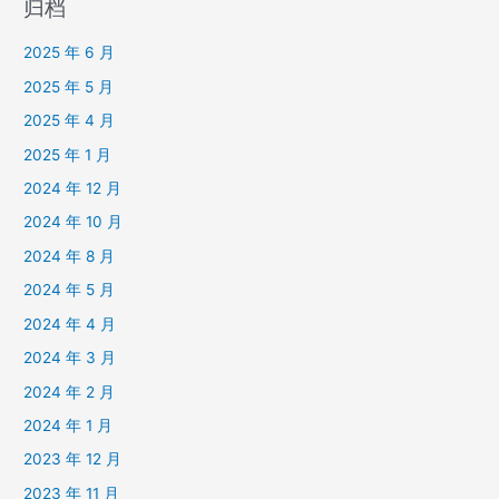
归档
2025 年 6 月
2025 年 5 月
2025 年 4 月
2025 年 1 月
2024 年 12 月
2024 年 10 月
2024 年 8 月
2024 年 5 月
2024 年 4 月
2024 年 3 月
2024 年 2 月
2024 年 1 月
2023 年 12 月
2023 年 11 月