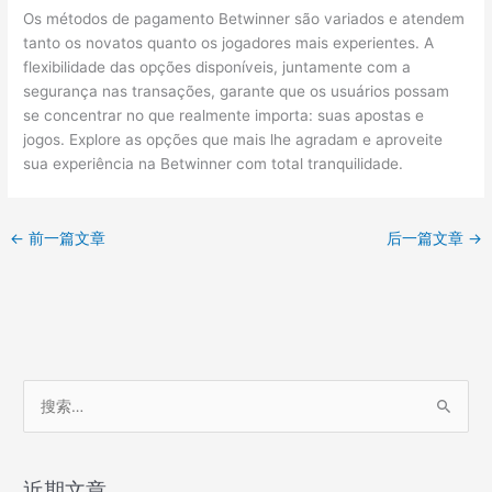
Os métodos de pagamento Betwinner são variados e atendem
tanto os novatos quanto os jogadores mais experientes. A
flexibilidade das opções disponíveis, juntamente com a
segurança nas transações, garante que os usuários possam
se concentrar no que realmente importa: suas apostas e
jogos. Explore as opções que mais lhe agradam e aproveite
sua experiência na Betwinner com total tranquilidade.
←
前一篇文章
后一篇文章
→
搜
索
：
近期文章