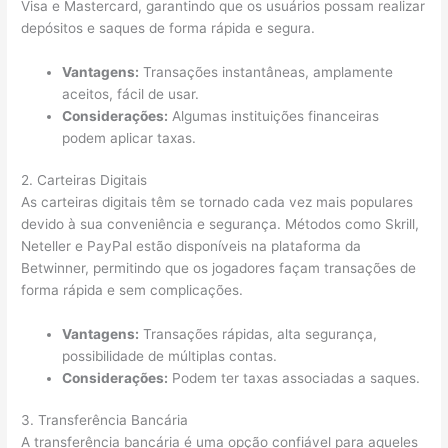
Visa e Mastercard, garantindo que os usuários possam realizar
depósitos e saques de forma rápida e segura.
Vantagens:
Transações instantâneas, amplamente
aceitos, fácil de usar.
Considerações:
Algumas instituições financeiras
podem aplicar taxas.
2. Carteiras Digitais
As carteiras digitais têm se tornado cada vez mais populares
devido à sua conveniência e segurança. Métodos como Skrill,
Neteller e PayPal estão disponíveis na plataforma da
Betwinner, permitindo que os jogadores façam transações de
forma rápida e sem complicações.
Vantagens:
Transações rápidas, alta segurança,
possibilidade de múltiplas contas.
Considerações:
Podem ter taxas associadas a saques.
3. Transferência Bancária
A transferência bancária é uma opção confiável para aqueles