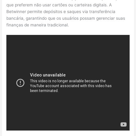
que preferem não usar cartões ou carteiras digitais. A
Betwinner permite depósitos e saques via transferência
bancária, garantindo que os usuários possam gerenciar suas
finanças de maneira tradicional.