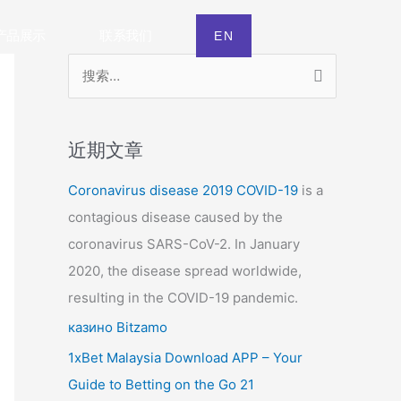
产品展示
联系我们
EN
搜
索
：
近期文章
Coronavirus disease 2019
COVID-19
is a
contagious disease caused by the
coronavirus SARS-CoV-2. In January
2020, the disease spread worldwide,
resulting in the COVID-19 pandemic.
казино Bitzamo
1xBet Malaysia Download APP – Your
Guide to Betting on the Go 21