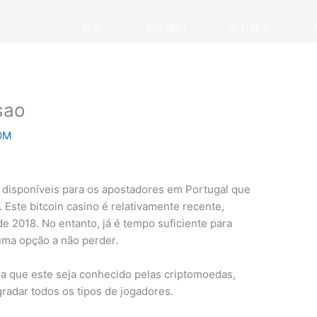
首页
关于我们
实力展示
isao
OM
s disponíveis para os apostadores em Portugal que
Este bitcoin casino é relativamente recente,
e 2018. No entanto, já é tempo suficiente para
uma opção a não perder.
a que este seja conhecido pelas criptomoedas,
radar todos os tipos de jogadores.