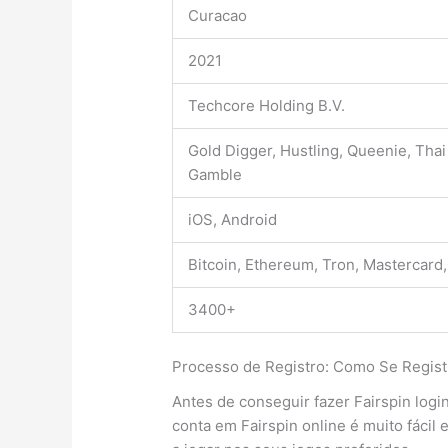
Curacao
2021
Techcore Holding B.V.
Gold Digger, Hustling, Queenie, Tha
Gamble
iOS, Android
Bitcoin, Ethereum, Tron, Mastercard,
3400+
Processo de Registro: Como Se Regist
Antes de conseguir fazer Fairspin login
conta em Fairspin online é muito fácil