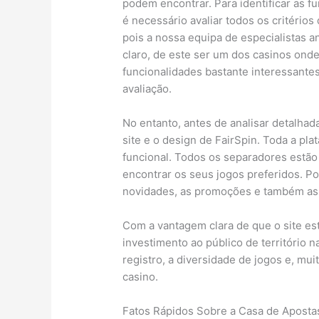
podem encontrar. Para identificar as f
é necessário avaliar todos os critéri
pois a nossa equipa de especialistas a
claro, de este ser um dos casinos ond
funcionalidades bastante interessantes
avaliação.
No entanto, antes de analisar detalha
site e o design de FairSpin. Toda a p
funcional. Todos os separadores estão
encontrar os seus jogos preferidos. P
novidades, as promoções e também as 
Com a vantagem clara de que o site es
investimento ao público de território 
registro, a diversidade de jogos e, mui
casino.
Fatos Rápidos Sobre a Casa de Apostas