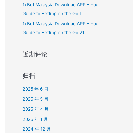
1xBet Malaysia Download APP – Your
Guide to Betting on the Go 1
1xBet Malaysia Download APP – Your
Guide to Betting on the Go 21
近期评论
归档
2025 年 6 月
2025 年 5 月
2025 年 4 月
2025 年 1 月
2024 年 12 月