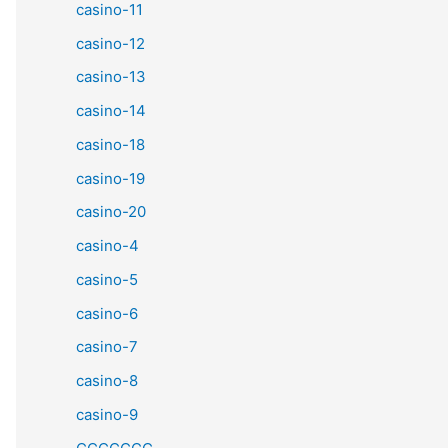
casino-11
casino-12
casino-13
casino-14
casino-18
casino-19
casino-20
casino-4
casino-5
casino-6
casino-7
casino-8
casino-9