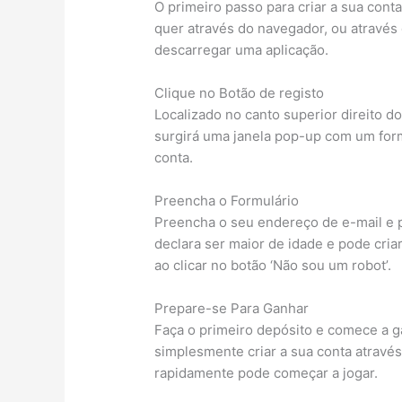
O primeiro passo para criar a sua conta
quer através do navegador, ou através
descarregar uma aplicação.
Clique no Botão de registo
Localizado no canto superior direito do
surgirá uma janela pop-up com um form
conta.
Preencha o Formulário
Preencha o seu endereço de e-mail e p
declara ser maior de idade e pode cria
ao clicar no botão ‘Não sou um robot’.
Prepare-se Para Ganhar
Faça o primeiro depósito e comece a g
simplesmente criar a sua conta através
rapidamente pode começar a jogar.