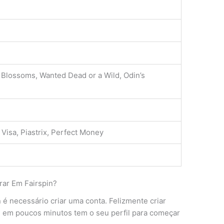
i Blossoms, Wanted Dead or a Wild, Odin’s
 Visa, Piastrix, Perfect Money
rar Em Fairspin?
 é necessário criar uma conta. Felizmente criar
 e em poucos minutos tem o seu perfil para começar