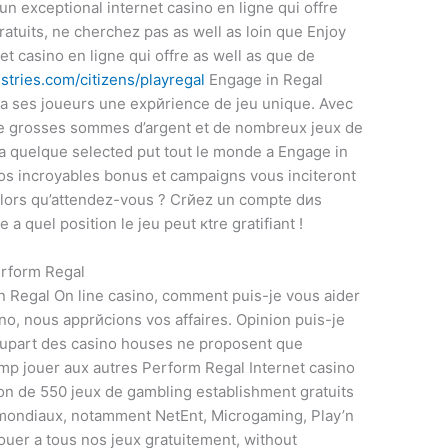
un exceptional internet casino en ligne qui offre
atuits, ne cherchez pas as well as loin que Enjoy
et casino en ligne qui offre as well as que de
stries.com/citizens/playregal
Engage in Regal
r а ses joueurs une expйrience de jeu unique. Avec
de grosses sommes d’argent et de nombreux jeux de
 y a quelque selected put tout le monde а Engage in
 nos incroyables bonus et campaigns vous inciteront
! Alors qu’attendez-vous ? Crйez un compte dиs
 quel position le jeu peut кtre gratifiant !
erform Regal
n Regal On line casino, comment puis-je vous aider
sino, nous apprйcions vos affaires. Opinion puis-je
plupart des casino houses ne proposent que
mp jouer aux autres Perform Regal Internet casino
ion de 550 jeux de gambling establishment gratuits
 mondiaux, notamment NetEnt, Microgaming, Play’n
ouer а tous nos jeux gratuitement, without