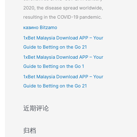
2020, the disease spread worldwide,
resulting in the COVID-19 pandemic.
казино Bitzamo
1xBet Malaysia Download APP – Your
Guide to Betting on the Go 21
1xBet Malaysia Download APP – Your
Guide to Betting on the Go 1
1xBet Malaysia Download APP – Your
Guide to Betting on the Go 21
近期评论
归档