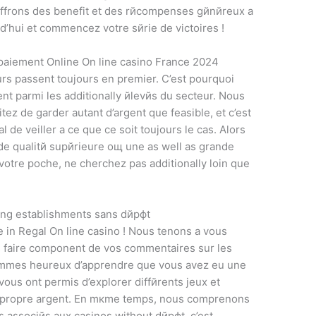
offrons des benefit et des rйcompenses gйnйreux а
d’hui et commencez votre sйrie de victoires !
paiement Online On line casino France 2024
urs passent toujours en premier. C’est pourquoi
ent parmi les additionally йlevйs du secteur. Nous
ez de garder autant d’argent que feasible, et c’est
e veiller а ce que ce soit toujours le cas. Alors
de qualitй supйrieure oщ une as well as grande
 votre poche, ne cherchez pas additionally loin que
ing establishments sans dйpфt
e in Regal On line casino ! Nous tenons а vous
us faire component de vos commentaires sur les
ommes heureux d’apprendre que vous avez eu une
 vous ont permis d’explorer diffйrents jeux et
tre propre argent. En mкme temps, nous comprenons
ts associйs aux casinos without dйpфt, c’est