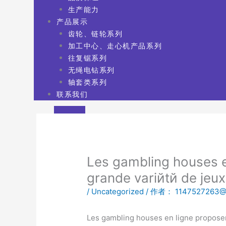
生产能力
产品展示
齿轮、链轮系列
加工中心、走心机产品系列
往复锯系列
无绳电钻系列
轴套类系列
联系我们
EN
Les gambling houses e
grande variйtй de jeux
/
Uncategorized
/ 作者：
1147527263
Les gambling houses en ligne proposent