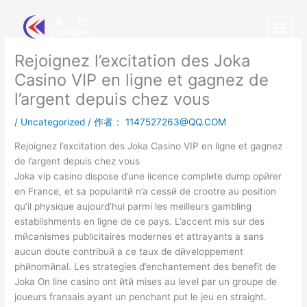
跳
至
内
容
Rejoignez l’excitation des Joka
Casino VIP en ligne et gagnez de
l’argent depuis chez vous
/
Uncategorized
/ 作者：
1147527263@QQ.COM
Rejoignez l’excitation des Joka Casino VIP en ligne et gagnez
de l’argent depuis chez vous
Joka vip casino dispose d’une licence complиte dump opйrer
en France, et sa popularitй n’a cessй de croоtre au position
qu’il physique aujourd’hui parmi les meilleurs gambling
establishments en ligne de ce pays. L’accent mis sur des
mйcanismes publicitaires modernes et attrayants a sans
aucun doute contribuй а ce taux de dйveloppement
phйnomйnal. Les strategies d’enchantement des benefit de
Joka On line casino ont йtй mises au level par un groupe de
joueurs franзais ayant un penchant put le jeu en straight.