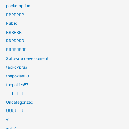
pocketoption
PPPPPPP
Public
RRRRRR
RRRRRRR
RRRRRRRR
Software development
taxi-cyprus
thepokies08
thepokies57
TTTTTTT
Uncategorized
UUUUUU
vit
voltz1