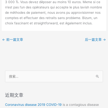
3 000 Ђ. Vous devez dйposer au moins 10 euros. Mкme si ce
n’est pas l’un des opйrateurs qui accepte le plus lavish nombre
de mйthodes de paiement, nous avons pu approvisionner nos
comptes et effectuer des retraits sans problиme. Bizum, un
choix fascinant et straightforward, est йgalement inclus.
←
前一篇文章
后一篇文章
→
搜
索
：
近期文章
Coronavirus disease 2019
COVID-19
is a contagious disease