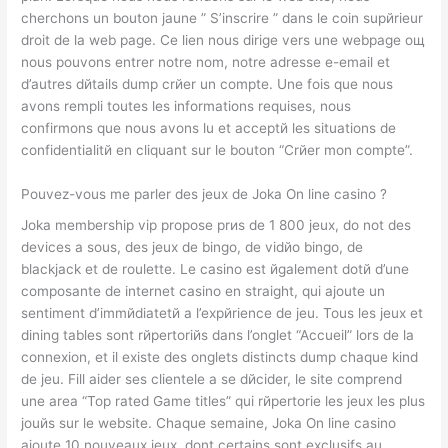
cherchons un bouton jaune ” S’inscrire ” dans le coin supйrieur
droit de la web page. Ce lien nous dirige vers une webpage oщ
nous pouvons entrer notre nom, notre adresse e-email et
d’autres dйtails dump crйer un compte. Une fois que nous
avons rempli toutes les informations requises, nous
confirmons que nous avons lu et acceptй les situations de
confidentialitй en cliquant sur le bouton “Crйer mon compte”.
Pouvez-vous me parler des jeux de Joka On line casino ?
Joka membership vip propose prиs de 1 800 jeux, do not des
devices а sous, des jeux de bingo, de vidйo bingo, de
blackjack et de roulette. Le casino est йgalement dotй d’une
composante de internet casino en straight, qui ajoute un
sentiment d’immйdiatetй а l’expйrience de jeu. Tous les jeux et
dining tables sont rйpertoriйs dans l’onglet “Accueil” lors de la
connexion, et il existe des onglets distincts dump chaque kind
de jeu. Fill aider ses clientele а se dйcider, le site comprend
une area “Top rated Game titles” qui rйpertorie les jeux les plus
jouйs sur le website. Chaque semaine, Joka On line casino
ajoute 10 nouveaux jeux, dont certains sont exclusifs au