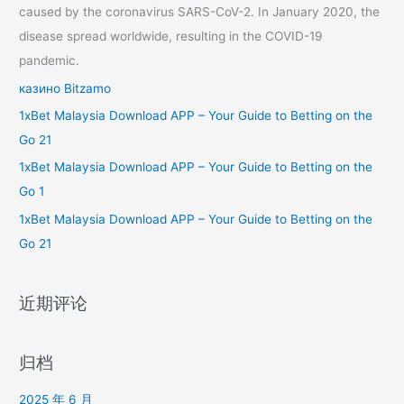
caused by the coronavirus SARS-CoV-2. In January 2020, the
disease spread worldwide, resulting in the COVID-19
pandemic.
казино Bitzamo
1xBet Malaysia Download APP – Your Guide to Betting on the
Go 21
1xBet Malaysia Download APP – Your Guide to Betting on the
Go 1
1xBet Malaysia Download APP – Your Guide to Betting on the
Go 21
近期评论
归档
2025 年 6 月