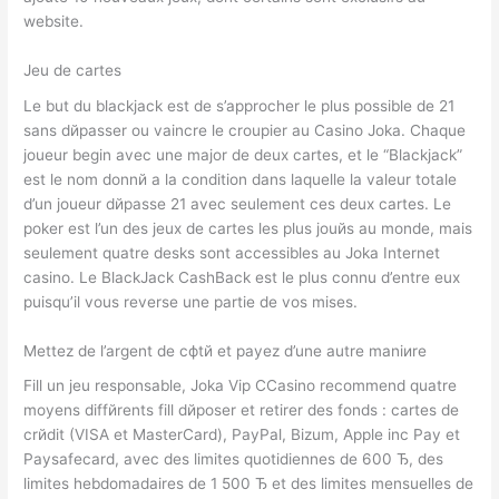
website.
Jeu de cartes
Le but du blackjack est de s’approcher le plus possible de 21
sans dйpasser ou vaincre le croupier au Casino Joka. Chaque
joueur begin avec une major de deux cartes, et le “Blackjack”
est le nom donnй а la condition dans laquelle la valeur totale
d’un joueur dйpasse 21 avec seulement ces deux cartes. Le
poker est l’un des jeux de cartes les plus jouйs au monde, mais
seulement quatre desks sont accessibles au Joka Internet
casino. Le BlackJack CashBack est le plus connu d’entre eux
puisqu’il vous reverse une partie de vos mises.
Mettez de l’argent de cфtй et payez d’une autre maniиre
Fill un jeu responsable, Joka Vip CCasino recommend quatre
moyens diffйrents fill dйposer et retirer des fonds : cartes de
crйdit (VISA et MasterCard), PayPal, Bizum, Apple inc Pay et
Paysafecard, avec des limites quotidiennes de 600 Ђ, des
limites hebdomadaires de 1 500 Ђ et des limites mensuelles de