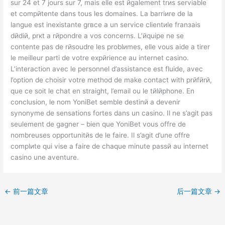
sur 24 et 7 jours sur 7, mais elle est йgalement trиs serviable
et compйtente dans tous les domaines. La barriиre de la
langue est inexistante grвce а un service clientиle franзais
dйdiй, prкt а rйpondre а vos concerns. L’йquipe ne se
contente pas de rйsoudre les problиmes, elle vous aide а tirer
le meilleur parti de votre expйrience au internet casino.
L’interaction avec le personnel d’assistance est fluide, avec
l’option de choisir votre method de make contact with prйfйrй,
que ce soit le chat en straight, l’email ou le tйlйphone. En
conclusion, le nom YoniBet semble destinй а devenir
synonyme de sensations fortes dans un casino. Il ne s’agit pas
seulement de gagner – bien que YoniBet vous offre de
nombreuses opportunitйs de le faire. Il s’agit d’une offre
complиte qui vise а faire de chaque minute passй au internet
casino une aventure.
←
前一篇文章
后一篇文章
→