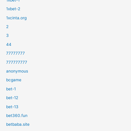
1xbet-2
1xcinta.org
2
3
44
77777777
777777777
anonymous
bcgame
bet-1
bet-12
bet-13
bet360.fun
betbaba.site