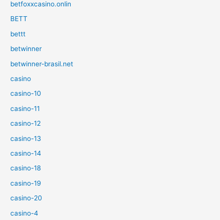
betfoxxcasino.onlin
BETT
bettt
betwinner
betwinner-brasil.net
casino
casino-10
casino-11
casino-12
casino-13
casino-14
casino-18
casino-19
casino-20
casino-4