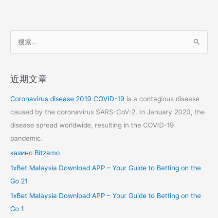
搜
索
：
近期文章
Coronavirus disease 2019
COVID-19
is a contagious disease
caused by the coronavirus SARS-CoV-2. In January 2020, the
disease spread worldwide, resulting in the COVID-19
pandemic.
казино Bitzamo
1xBet Malaysia Download APP – Your Guide to Betting on the
Go 21
1xBet Malaysia Download APP – Your Guide to Betting on the
Go 1