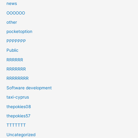
news
OOOOOO
other
pocketoption
PPPPPPP
Public
RRRRRR
RRRRRRR
RRRRRRRR
Software development
taxi-cyprus
thepokies08
thepokies57
TTTTTTT
Uncategorized