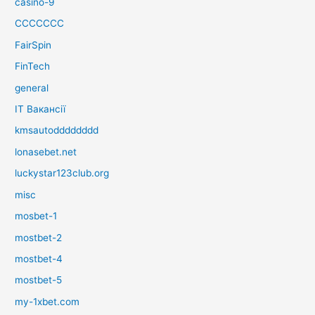
casino-9
CCCCCCC
FairSpin
FinTech
general
IT Вакансії
kmsautodddddddd
lonasebet.net
luckystar123club.org
misc
mosbet-1
mostbet-2
mostbet-4
mostbet-5
my-1xbet.com