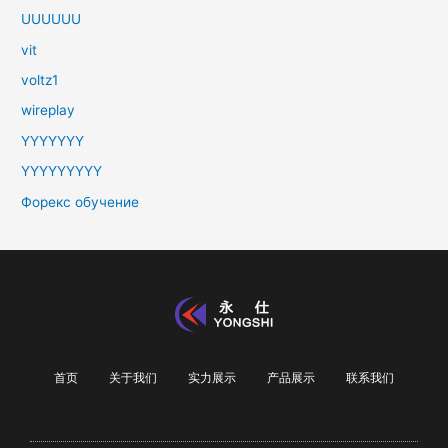
UUUUUU
vit
voltz1
wireplay
YYYYYYY
YYYYYYYYY
Форекс обучение
首页
关于我们
实力展示
产品展示
联系我们