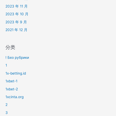
2023 年 11 月
2023 年 10 月
2023 年 9 月
2021 年 12 月
分类
! Без рубрики
1
1x-betting.id
1xbet-1
1xbet-2
1xcinta.org
2
3