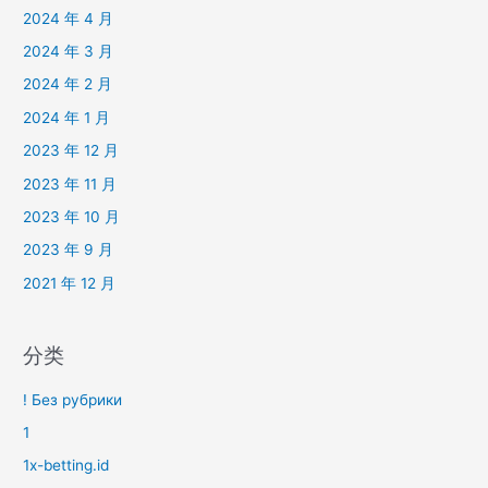
2024 年 4 月
2024 年 3 月
2024 年 2 月
2024 年 1 月
2023 年 12 月
2023 年 11 月
2023 年 10 月
2023 年 9 月
2021 年 12 月
分类
! Без рубрики
1
1x-betting.id