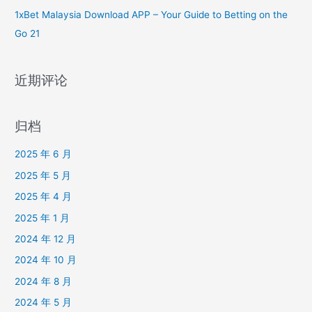
1xBet Malaysia Download APP – Your Guide to Betting on the
Go 21
近期评论
归档
2025 年 6 月
2025 年 5 月
2025 年 4 月
2025 年 1 月
2024 年 12 月
2024 年 10 月
2024 年 8 月
2024 年 5 月