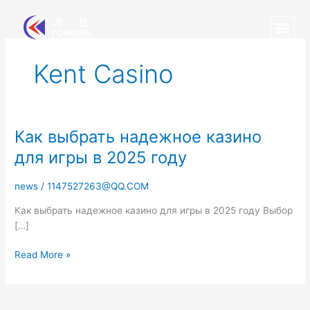
跳
至
内
容
Kent Casino
Как выбрать надежное казино
Как
выбрать
для игры в 2025 году
надежное
казино
news
/
1147527263@QQ.COM
для
игры
Как выбрать надежное казино для игры в 2025 году Выбор
в
[…]
2025
Read More »
году