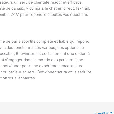
sateurs un service clientèle réactif et efficace.
té de canaux, y compris le chat en direct, l’e-mail,
onible 24/7 pour répondre à toutes vos questions
e de paris sportifs complète et fiable qui répond
ec des fonctionnalités variées, des options de
mpeccable, Betwinner est certainement une option à
nt s’engager dans le monde des paris en ligne.
ion betwinner pour une expérience encore plus
t ou parieur aguerri, Betwinner saura vous séduire
 offres alléchantes.
后一篇文章