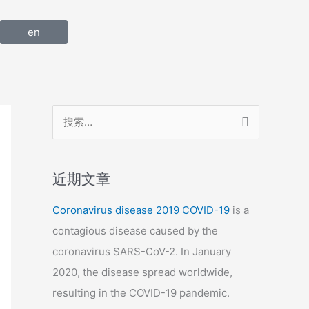
en
搜
索
：
近期文章
Coronavirus disease 2019
COVID-19
is a
contagious disease caused by the
coronavirus SARS-CoV-2. In January
2020, the disease spread worldwide,
resulting in the COVID-19 pandemic.