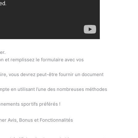
er.
on et remplissez le formulaire avec vos
saire, vous devrez peut-être fournir un document
mpte en utilisant l’une des nombreuses méthodes
nements sportifs préférés !