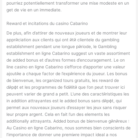
pourriez potentiellement transformer une mise modeste en un
get de vie en un immediate.
Reward et incitations du casino Cabarino
De plus, afin d’attirer de nouveaux joueurs et de montrer leur
apprйciation aux clients qui ont йtй clientele du gambling
establishment pendant une longue pйriode, le Gambling
establishment en ligne Cabarino suggest un vaste assortiment
de added bonus et d’autres formes d’encouragement. Le on
line casino en ligne Cabarino s’efforce d’apporter une valeur
ajoutйe а chaque factor de l’expйrience du joueur. Les bonus
de bienvenue, les organized tours gratuits, les reward de
dйpфt et les programmes de fidйlitй que l’on peut trouver ici
peuvent varier de grand а petit. L’une des caractйristiques les
in addition attrayantes est le added bonus sans dйpфt, qui
permet aux nouveaux joueurs d’essayer les jeux sans risquer
leur propre argent. Cela en fait l’un des elements les
additionally attrayants. Added bonus de bienvenue gйnйreux :
Au Casino en ligne Cabarino, nous sommes bien conscients de
l’importance de donner une premiиre impact ideal а nos