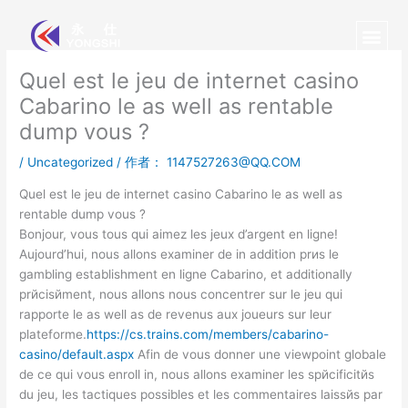
跳
至
内
容
Quel est le jeu de internet casino
Cabarino le as well as rentable
dump vous ?
/
Uncategorized
/ 作者：
1147527263@QQ.COM
Quel est le jeu de internet casino Cabarino le as well as
rentable dump vous ?
Bonjour, vous tous qui aimez les jeux d’argent en ligne!
Aujourd’hui, nous allons examiner de in addition prиs le
gambling establishment en ligne Cabarino, et additionally
prйcisйment, nous allons nous concentrer sur le jeu qui
rapporte le as well as de revenus aux joueurs sur leur
plateforme.
https://cs.trains.com/members/cabarino-
casino/default.aspx
Afin de vous donner une viewpoint globale
de ce qui vous enroll in, nous allons examiner les spйcificitйs
du jeu, les tactiques possibles et les commentaires laissйs par