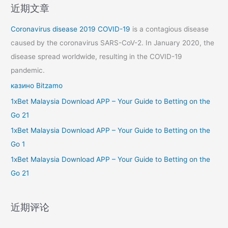
近期文章
Coronavirus disease 2019
COVID-19
is a contagious disease
caused by the coronavirus SARS-CoV-2. In January 2020, the
disease spread worldwide, resulting in the COVID-19
pandemic.
казино Bitzamo
1xBet Malaysia Download APP – Your Guide to Betting on the
Go 21
1xBet Malaysia Download APP – Your Guide to Betting on the
Go 1
1xBet Malaysia Download APP – Your Guide to Betting on the
Go 21
近期评论