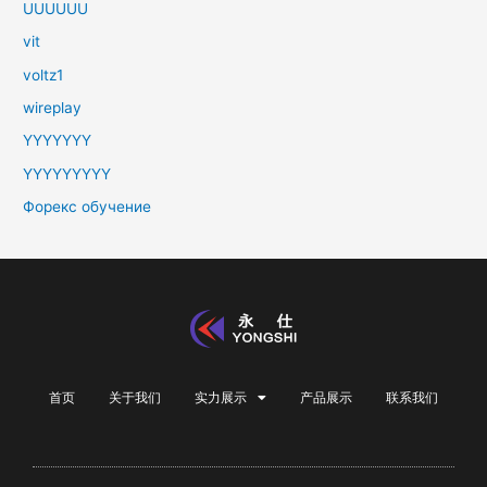
UUUUUU
vit
voltz1
wireplay
YYYYYYY
YYYYYYYYY
Форекс обучение
首页
关于我们
实力展示
产品展示
联系我们