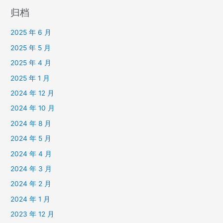
归档
2025 年 6 月
2025 年 5 月
2025 年 4 月
2025 年 1 月
2024 年 12 月
2024 年 10 月
2024 年 8 月
2024 年 5 月
2024 年 4 月
2024 年 3 月
2024 年 2 月
2024 年 1 月
2023 年 12 月